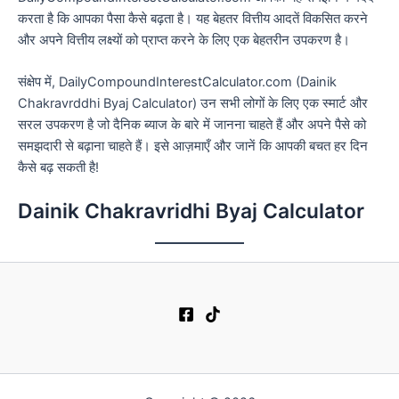
करता है कि आपका पैसा कैसे बढ़ता है। यह बेहतर वित्तीय आदतें विकसित करने
और अपने वित्तीय लक्ष्यों को प्राप्त करने के लिए एक बेहतरीन उपकरण है।
संक्षेप में, DailyCompoundInterestCalculator.com (Dainik
Chakravrddhi Byaj Calculator) उन सभी लोगों के लिए एक स्मार्ट और
सरल उपकरण है जो दैनिक ब्याज के बारे में जानना चाहते हैं और अपने पैसे को
समझदारी से बढ़ाना चाहते हैं। इसे आज़माएँ और जानें कि आपकी बचत हर दिन
कैसे बढ़ सकती है!
Dainik Chakravridhi Byaj Calculator