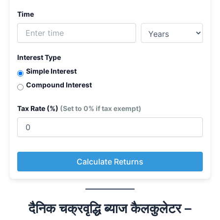
Time
Interest Type
Simple Interest
Compound Interest
Tax Rate (%)
(Set to 0% if tax exempt)
Calculate Returns
दैनिक चक्रवृद्धि ब्याज कैलकुलेटर –