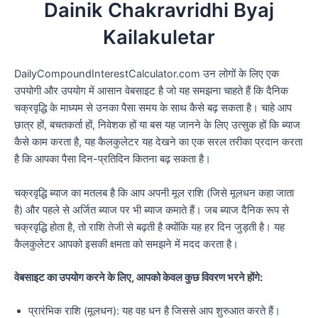
Dainik Chakravridhi Byaj
Kailakuletar
DailyCompoundInterestCalculator.com उन लोगों के लिए एक
उपयोगी और उपयोग में आसान वेबसाइट है जो यह समझना चाहते हैं कि दैनिक
चक्रवृद्धि के माध्यम से उनका पैसा समय के साथ कैसे बढ़ सकता है। चाहे आप
छात्र हों, बचतकर्ता हों, निवेशक हों या बस यह जानने के लिए उत्सुक हों कि ब्याज
कैसे काम करता है, यह कैलकुलेटर यह देखने का एक सरल तरीका प्रदान करता
है कि आपका पैसा दिन-प्रतिदिन कितना बढ़ सकता है।
चक्रवृद्धि ब्याज का मतलब है कि आप अपनी मूल राशि (जिसे मूलधन कहा जाता
है) और पहले से अर्जित ब्याज पर भी ब्याज कमाते हैं। जब ब्याज दैनिक रूप से
चक्रवृद्धि होता है, तो राशि तेजी से बढ़ती है क्योंकि यह हर दिन जुड़ती है। यह
कैलकुलेटर आपको इसकी क्षमता को समझने में मदद करता है।
वेबसाइट का उपयोग करने के लिए, आपको केवल कुछ विवरण भरने होंगे:
प्रारंभिक राशि (मूलधन): यह वह धन है जिससे आप शुरुआत करते हैं।