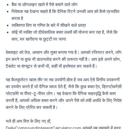
बैंक या ऑनलाइन खाते में पैसे बचाने वाले लोग
निवेशक यह देखना चाहते हैं कि दैनिक रिटर्न उनकी आय को कैसे प्रभावित
करता है
व्यक्तिगत वित्त या गणित के बारे में सीखने वाले छात्र
कोई भी व्यक्ति जो दीर्घकालिक बचत लक्ष्यों की योजना बना रहा है, जैसे कि
कार, घर खरीदना या छुट्टी पर जाना
वेबसाइट को तेज़, आसान और मुफ़्त बनाया गया है। आपको रजिस्टर करने, लॉग
इन करने या कुछ भी डाउनलोड करने की ज़रूरत नहीं है। आप इसे अपने फ़ोन,
टैबलेट या कंप्यूटर से कभी भी, कहीं भी इस्तेमाल कर सकते हैं।
यह कैलकुलेटर खास तौर पर तब उपयोगी होता है जब आप ऐसे वित्तीय उपकरणों
का उपयोग करते हैं जो दैनिक ब्याज देते हैं, जैसे कि कुछ बचत ऐप, क्रिप्टोकरेंसी
प्लेटफ़ॉर्म या पीयर-टू-पीयर लोन। यह देखना कि दैनिक चक्रवृद्धि कैसे काम
करती है, आपको अधिक बचत करने और अपने पैसे को लंबी अवधि के लिए निवेश
करने के लिए प्रेरित कर सकती है।
भले ही आप वित्त के लिए नए हों,
DailyCompoundInterestCalculator.com आपको यह समझने में मदद