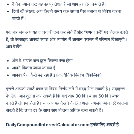
दैनिक ब्याज दर: यह वह प्रतिशत है जो आप हर दिन कमाते हैं।
दिनों की संख्या: आप कितने समय तक अपना पैसा बचाना या निवेश करना
चाहते हैं।
एक बार जब आप यह जानकारी दर्ज कर लेते हैं और “गणना करें” पर क्लिक करते
हैं, तो वेबसाइट आपको स्पष्ट और उपयोग में आसान प्रारूप में परिणाम दिखाएगी।
आप देखेंगे:
अंत में आपके पास कुल कितना पैसा होगा
आपने कितना ब्याज कमाया है
आपका पैसा कैसे बढ़ रहा है इसका दैनिक विवरण (वैकल्पिक)
इससे आपको स्मार्ट बचत या निवेश निर्णय लेने में मदद मिल सकती है। उदाहरण
के लिए, आप तुलना कर सकते हैं कि यदि आप 30 दिन बनाम 60 दिन बचत
करते हैं तो क्या होता है। या आप यह देखने के लिए अलग-अलग ब्याज दरें आज़मा
सकते हैं कि उच्च दर के साथ आप कितना अधिक कमा सकते हैं।
DailyCompoundInterestCalculator.com इनके लिए आदर्श है: