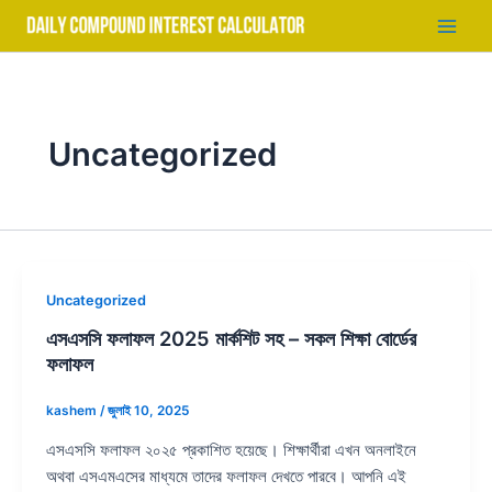
Skip
to
Main
content
Men
Uncategorized
Uncategorized
এসএসসি ফলাফল 2025 মার্কশিট সহ – সকল শিক্ষা বোর্ডের
ফলাফল
kashem
/
জুলাই 10, 2025
এসএসসি ফলাফল ২০২৫ প্রকাশিত হয়েছে। শিক্ষার্থীরা এখন অনলাইনে
অথবা এসএমএসের মাধ্যমে তাদের ফলাফল দেখতে পারবে। আপনি এই